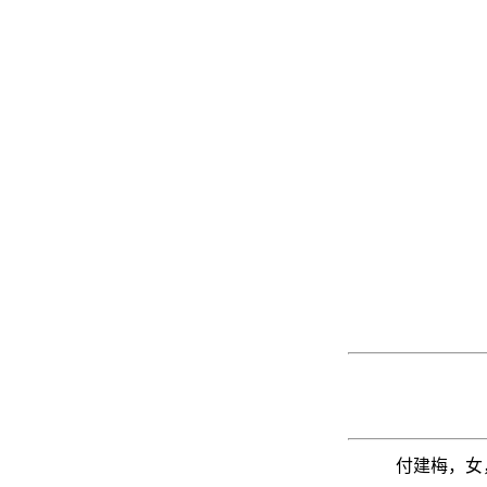
付建梅，女，