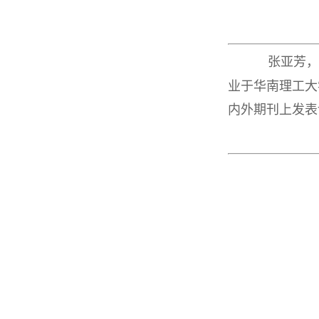
张亚芳，
业于华南理工大
内外期刊上发表