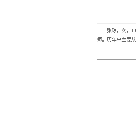
张琼，女，
19
师。历年来主要从