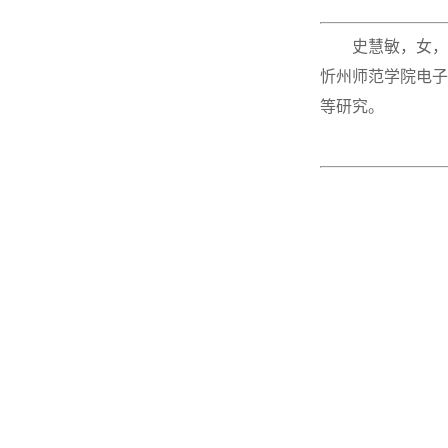
史慧敏，女，
忻州师范学院电子
等研究。