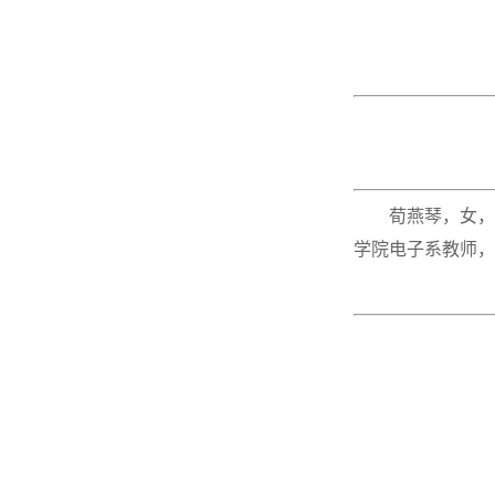
荀燕琴，女，
学院电子系教师，