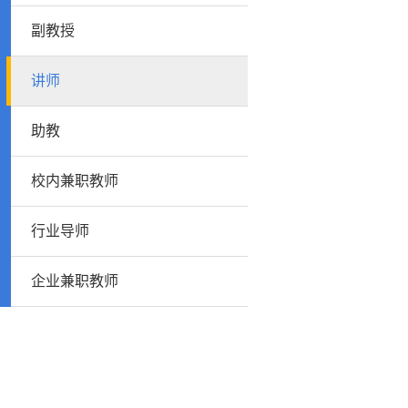
副教授
讲师
助教
校内兼职教师
行业导师
企业兼职教师