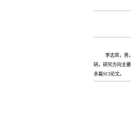
李志宾，男
研。研究方向主要
多篇SCI论文。