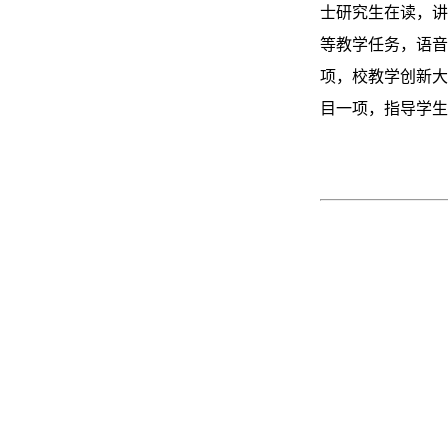
士研究生在读，讲
等教学任务，语音
项，校教学创新大
目一项，指导学生