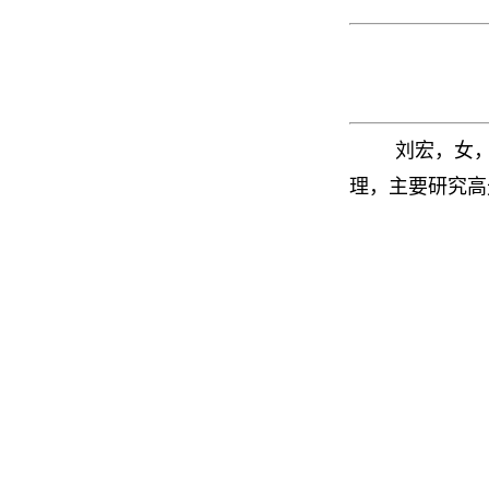
刘宏，女，
理，主要研究高