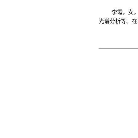
李霞，女，
光谱分析等。在